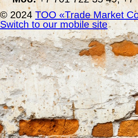
© 2024
ТОО «Trade Мarket Со
Switch to our mobile site