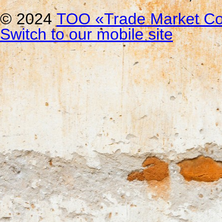
© 2024
ТОО «Trade Мarket Со
Switch to our mobile site