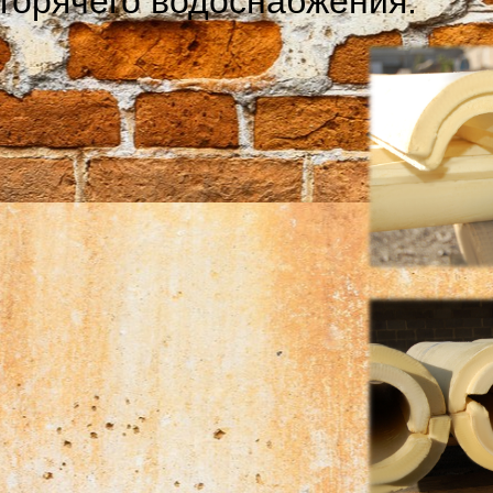
горячего водоснабжения.