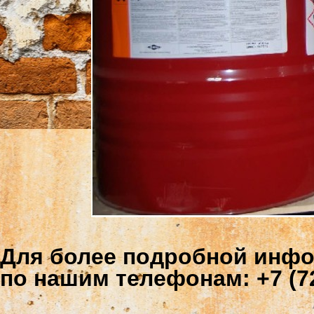
Для более подробной инфо
по нашим телефонам: +7 