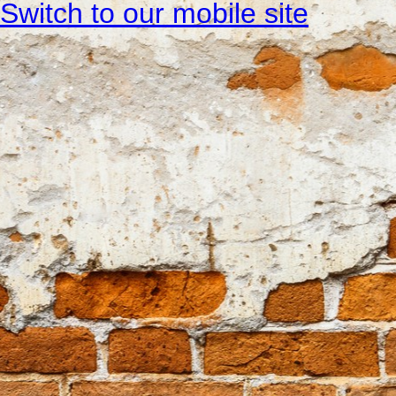
Switch to our mobile site