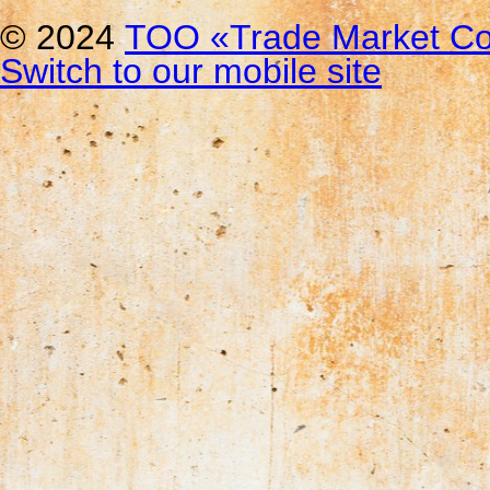
© 2024
ТОО «Trade Мarket Со
Switch to our mobile site