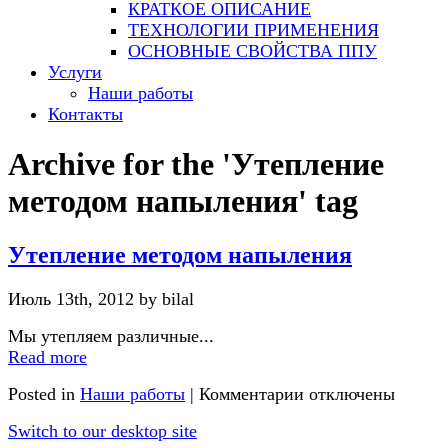
КРАТКОЕ ОПИСАНИЕ
ТЕХНОЛОГИИ ПРИМЕНЕНИЯ
ОСНОВНЫЕ СВОЙСТВА ППУ
Услуги
Наши работы
Контакты
Archive for the 'Утепление
методом напыления' tag
Утепление методом напыления
Июль 13th, 2012 by bilal
Мы утепляем различные...
Read more
Posted in
Наши работы
|
Комментарии отключены
Switch to our desktop site