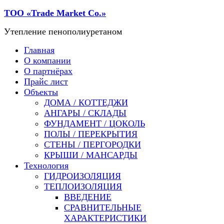
ТОО «Trade Мarket Со.»
Утепление пенополиуретаном
Главная
О компании
О партнёрах
Прайс лист
Объекты
ДОМА / КОТТЕДЖИ
АНГАРЫ / СКЛАДЫ
ФУНДАМЕНТ / ЦОКОЛЬ
ПОЛЫ / ПЕРЕКРЫТИЯ
СТЕНЫ / ПЕРГОРОДКИ
КРЫШИ / МАНСАРДЫ
Технология
ГИДРОИЗОЛЯЦИЯ
ТЕПЛОИЗОЛЯЦИЯ
ВВЕДЕНИЕ
СРАВНИТЕЛЬНЫЕ
ХАРАКТЕРИСТИКИ