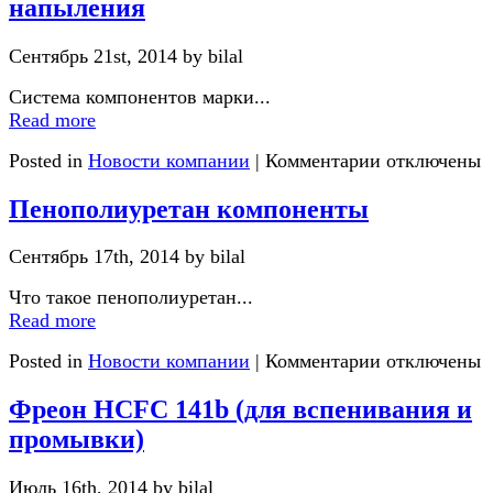
напыления
Сентябрь 21st, 2014 by bilal
Система компонентов марки...
Read more
Posted in
Новости компании
|
Комментарии отключены
Пенополиуретан компоненты
Сентябрь 17th, 2014 by bilal
Что такое пенополиуретан...
Read more
Posted in
Новости компании
|
Комментарии отключены
Фреон HCFC 141b (для вспенивания и
промывки)
Июль 16th, 2014 by bilal