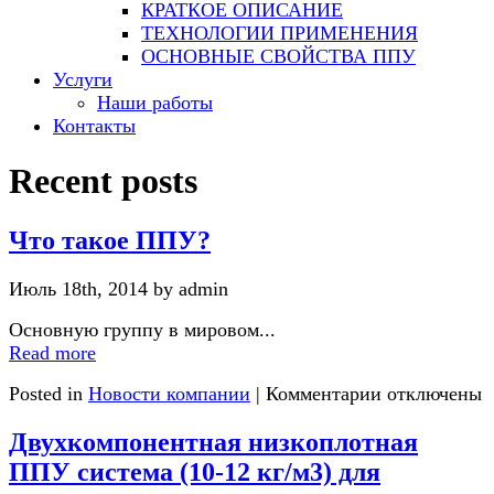
КРАТКОЕ ОПИСАНИЕ
ТЕХНОЛОГИИ ПРИМЕНЕНИЯ
ОСНОВНЫЕ СВОЙСТВА ППУ
Услуги
Наши работы
Контакты
Recent posts
Что такое ППУ?
Июль 18th, 2014 by admin
Основную группу в мировом...
Read more
Posted in
Новости компании
|
Комментарии отключены
Двухкомпонентная низкоплотная
ППУ система (10-12 кг/м3) для