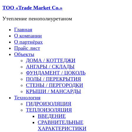
ТОО «Trade Мarket Со.»
Утепление пенополиуретаном
Главная
О компании
О партнёрах
Прайс лист
Объекты
ДОМА / КОТТЕДЖИ
АНГАРЫ / СКЛАДЫ
ФУНДАМЕНТ / ЦОКОЛЬ
ПОЛЫ / ПЕРЕКРЫТИЯ
СТЕНЫ / ПЕРГОРОДКИ
КРЫШИ / МАНСАРДЫ
Технология
ГИДРОИЗОЛЯЦИЯ
ТЕПЛОИЗОЛЯЦИЯ
ВВЕДЕНИЕ
СРАВНИТЕЛЬНЫЕ
ХАРАКТЕРИСТИКИ